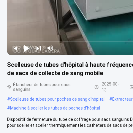
Scelleuse de tubes d'hôpital à haute fréquenc
de sacs de collecte de sang mobile
2025-08-
Étancheur de tubes pour sacs
sanguins
13
#
Scelleuse de tubes pour poches de sang d'hôpital
#
Extracteur
#
Machine à sceller les tubes de poches d'hôpital
Dispositif de fermeture du tube de coffrage pour sacs sanguins De
pour sceller et sceller thermiquement les cathéters de sacs de prél