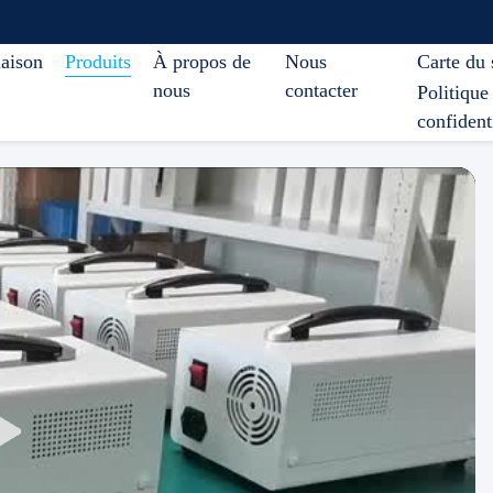
aison
Produits
À propos de
Nous
Carte du 
nous
contacter
Politique
confident