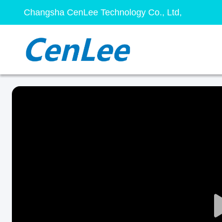
Changsha CenLee Technology Co., Ltd,