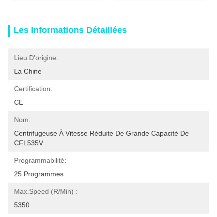
Les Informations Détaillées
Lieu D'origine:
La Chine
Certification:
CE
Nom:
Centrifugeuse À Vitesse Réduite De Grande Capacité De 
CFL535V
Programmabilité:
25 Programmes
Max.Speed (r/min) :
5350