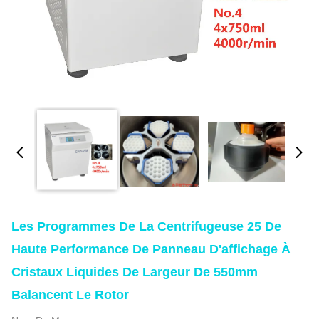
Les Programmes De La Centrifugeuse 25 De
Haute Performance De Panneau D'affichage À
Cristaux Liquides De Largeur De 550mm
Balancent Le Rotor