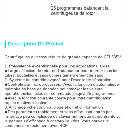
, 
25 programmes balancent la 
centrifugeuse de rotor
Description De Produit
Centrifugeuse à vitesse réduite de grande capacité de CFL535V
1. Polyvalence exceptionnelle pour vos applications larges
◆Large sélection de rotor et d'adaptateur pour tourner tous les
tubes, bouteilles et sacs utilisés généralement de sang.
2. Système de contrôle avancé pour l'excellente séparation
◆Contrôlé par microprocesseur. Avec la fonction d'automatique-
mémoire sa base de données peut stocker les valeurs
opérationnelles faites sur commande jusqu'à 25 programmes.
◆Avec la fonction courante courte pour votre centrifugation
rapide de diversification.
3. Affichage riche convivial d'opération et d'information
◆Des paramètres rapidement et sans effort sont entrés par
l'interface peu compliquée de clavier numérique et montrents sur
le panneau d'affichage à cristaux liquides. Vous pouvez le
commencer directement avec RCF.