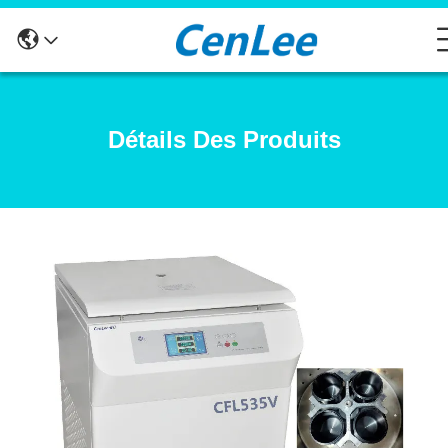
Détails Des Produits