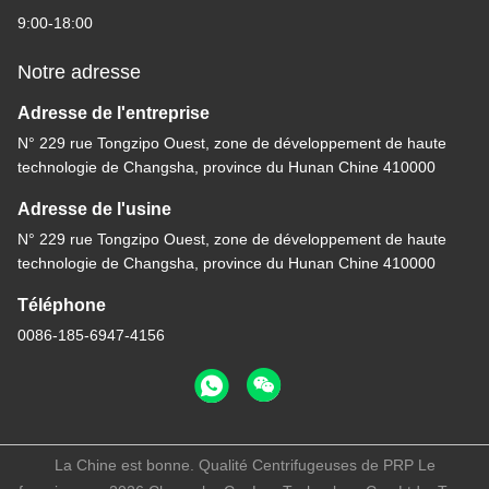
9:00-18:00
Notre adresse
Adresse de l'entreprise
N° 229 rue Tongzipo Ouest, zone de développement de haute
technologie de Changsha, province du Hunan Chine 410000
Adresse de l'usine
N° 229 rue Tongzipo Ouest, zone de développement de haute
technologie de Changsha, province du Hunan Chine 410000
Téléphone
0086-185-6947-4156
La Chine est bonne. Qualité Centrifugeuses de PRP Le